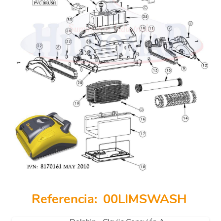
Referencia:
00LIMSWASH