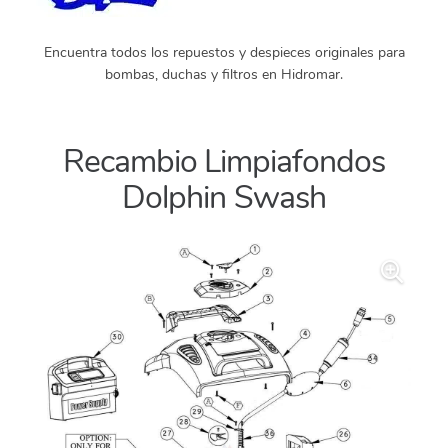
Encuentra todos los repuestos y despieces originales para
bombas, duchas y filtros en Hidromar.
Recambio Limpiafondos
Dolphin Swash