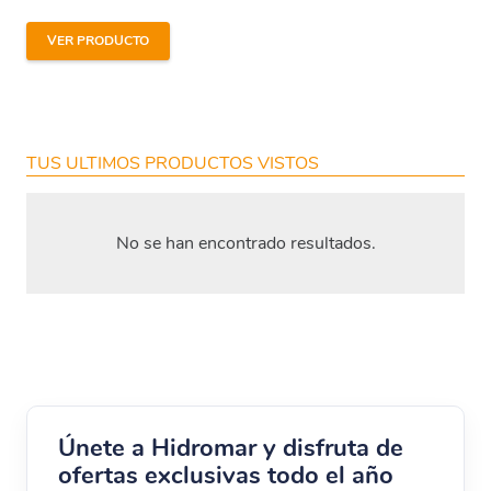
VER PRODUCTO
TUS ULTIMOS PRODUCTOS VISTOS
No se han encontrado resultados.
Únete a Hidromar y disfruta de
ofertas exclusivas todo el año