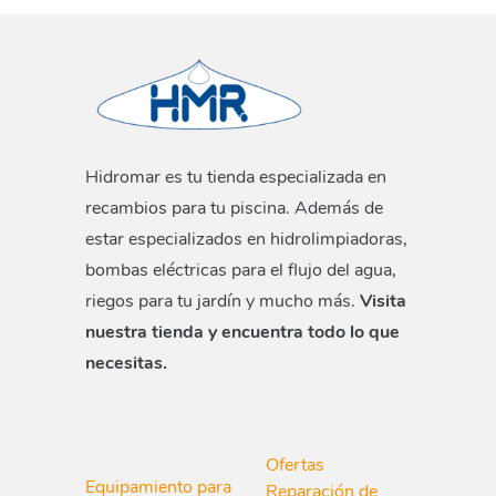
Hidromar es tu tienda especializada en
recambios para tu piscina. Además de
estar especializados en hidrolimpiadoras,
bombas eléctricas para el flujo del agua,
riegos para tu jardín y mucho más.
Visita
nuestra tienda y encuentra todo lo que
necesitas.
Ofertas
Equipamiento para
Reparación de