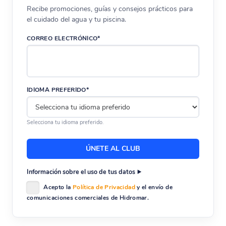
Recibe promociones, guías y consejos prácticos para
el cuidado del agua y tu piscina.
CORREO ELECTRÓNICO*
IDIOMA PREFERIDO*
Selecciona tu idioma preferido.
Información sobre el uso de tus datos
Acepto la
Política de Privacidad
y el envío de
comunicaciones comerciales de Hidromar.