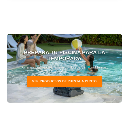
PREPARA TU PISCINA PARA LA
TEMPORADA
Arranca con agua limpia, equilibrada y sin problemas.
VER PRODUCTOS DE PUESTA A PUNTO