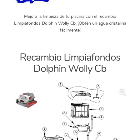
Mejora la limpieza de tu piscina con el recambio
Limpiafondos Dolphin Wolly Cb. ¡Obtén un agua cristalina
fácilmente!
Recambio Limpiafondos
Dolphin Wolly Cb