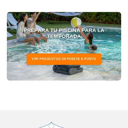
PREPARA TU PISCINA PARA LA
TEMPORADA
Arranca con agua limpia, equilibrada y sin problemas.
VER PRODUCTOS DE PUESTA A PUNTO