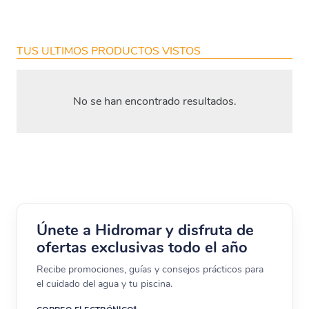
TUS ULTIMOS PRODUCTOS VISTOS
No se han encontrado resultados.
Únete a Hidromar y disfruta de
ofertas exclusivas todo el año
Recibe promociones, guías y consejos prácticos para
el cuidado del agua y tu piscina.