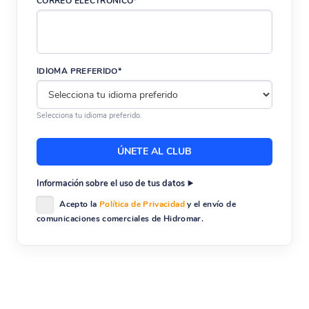
CORREO ELECTRÓNICO*
IDIOMA PREFERIDO*
Selecciona tu idioma preferido.
Información sobre el uso de tus datos
Acepto la
Política de Privacidad
y el envío de
comunicaciones comerciales de Hidromar.