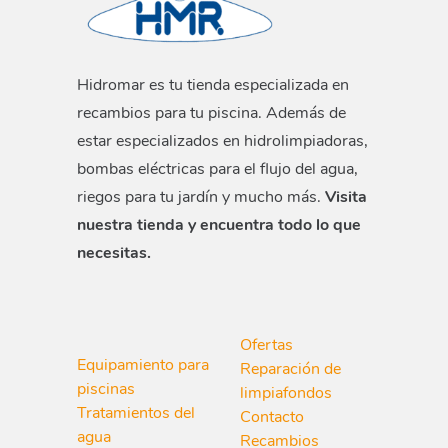
Hidromar es tu tienda especializada en
recambios para tu piscina. Además de
estar especializados en hidrolimpiadoras,
bombas eléctricas para el flujo del agua,
riegos para tu jardín y mucho más.
Visita
nuestra tienda y encuentra todo lo que
necesitas.
Ofertas
Equipamiento para
Reparación de
piscinas
limpiafondos
Tratamientos del
Contacto
agua
Recambios