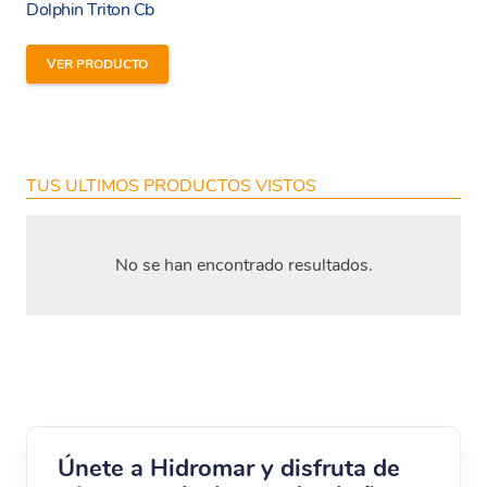
Dolphin Triton Cb
VER PRODUCTO
TUS ULTIMOS PRODUCTOS VISTOS
No se han encontrado resultados.
Únete a Hidromar y disfruta de