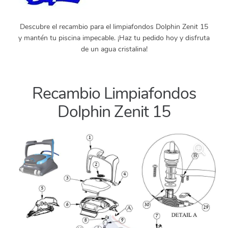
Descubre el recambio para el limpiafondos Dolphin Zenit 15
y mantén tu piscina impecable. ¡Haz tu pedido hoy y disfruta
de un agua cristalina!
Recambio Limpiafondos
Dolphin Zenit 15