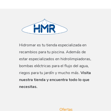
Hidromar es tu tienda especializada en
recambios para tu piscina. Además de
estar especializados en hidrolimpiadoras,
bombas eléctricas para el flujo del agua,
riegos para tu jardín y mucho más.
Visita
nuestra tienda y encuentra todo lo que
necesitas.
Ofertas