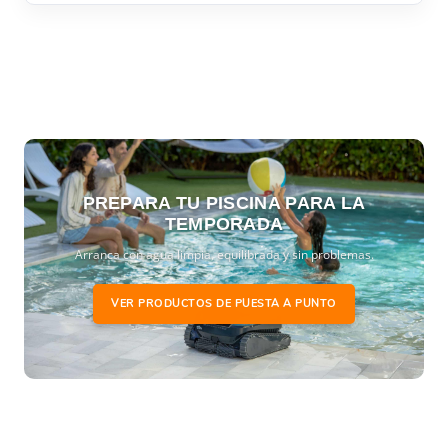
PREPARA TU PISCINA PARA LA
TEMPORADA
Arranca con agua limpia, equilibrada y sin problemas.
VER PRODUCTOS DE PUESTA A PUNTO