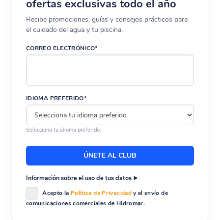
ofertas exclusivas todo el año
Recibe promociones, guías y consejos prácticos para
el cuidado del agua y tu piscina.
CORREO ELECTRÓNICO*
IDIOMA PREFERIDO*
Selecciona tu idioma preferido.
Información sobre el uso de tus datos
Acepto la
Política de Privacidad
y el envío de
comunicaciones comerciales de Hidromar.