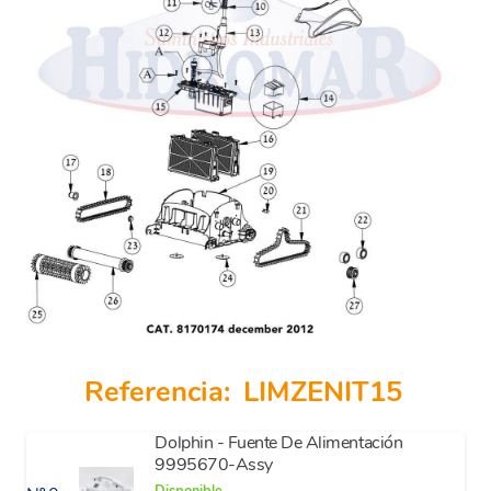
Referencia:
LIMZENIT15
Dolphin - Fuente De Alimentación
9995670-Assy