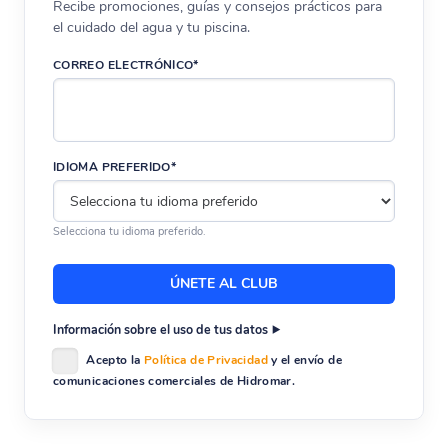
Recibe promociones, guías y consejos prácticos para
el cuidado del agua y tu piscina.
CORREO ELECTRÓNICO*
IDIOMA PREFERIDO*
Selecciona tu idioma preferido.
Información sobre el uso de tus datos
Acepto la
Política de Privacidad
y el envío de
comunicaciones comerciales de Hidromar.