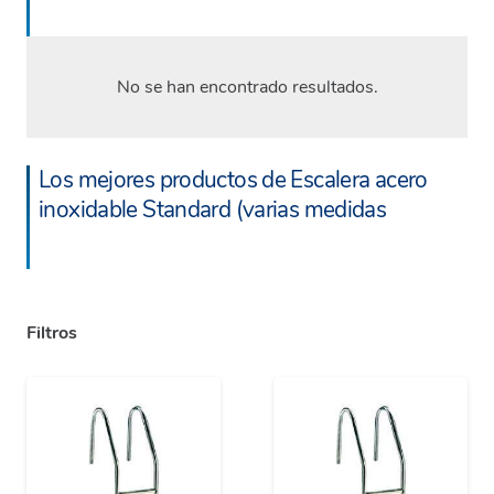
No se han encontrado resultados.
Los mejores productos de Escalera acero
inoxidable Standard (varias medidas
Filtros