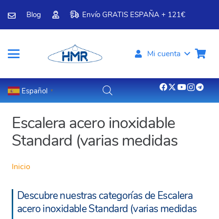
Blog
Envío GRATIS ESPAÑA + 121€
Mi cuenta
Español
▼
Escalera acero inoxidable
Standard (varias medidas
Inicio
Descubre nuestras categorías de Escalera
acero inoxidable Standard (varias medidas