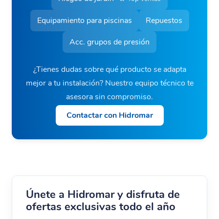
Equipamiento para piscinas
Repuestos
Acc. grupos de presión
¿Tienes dudas sobre qué producto se adapta
mejor a tu instalación? Nuestro equipo técnico te
asesora sin compromiso.
Contactar con Hidromar
Únete a Hidromar y disfruta de
ofertas exclusivas todo el año