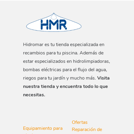
Hidromar es tu tienda especializada en
recambios para tu piscina. Además de
estar especializados en hidrolimpiadoras,
bombas eléctricas para el flujo del agua,
riegos para tu jardín y mucho más.
Visita
nuestra tienda y encuentra todo lo que
necesitas.
Ofertas
Equipamiento para
Reparación de