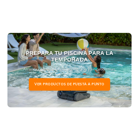
PREPARA TU PISCINA PARA LA
TEMPORADA
Arranca con agua limpia, equilibrada y sin problemas.
VER PRODUCTOS DE PUESTA A PUNTO