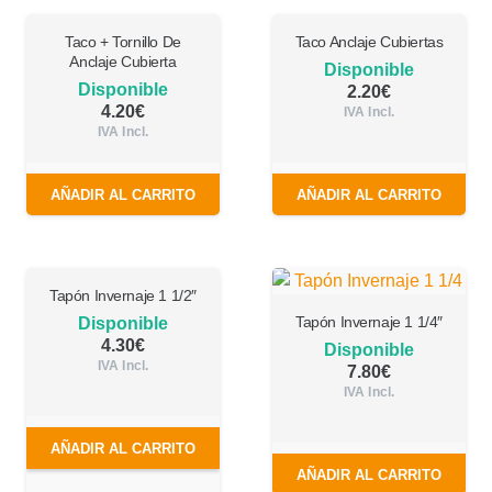
Taco + Tornillo De
Taco Anclaje Cubiertas
Anclaje Cubierta
Disponible
Disponible
2.20
€
4.20
€
IVA Incl.
IVA Incl.
AÑADIR AL CARRITO
AÑADIR AL CARRITO
Tapón Invernaje 1 1/2″
Tapón Invernaje 1 1/4″
Disponible
4.30
€
Disponible
IVA Incl.
7.80
€
IVA Incl.
AÑADIR AL CARRITO
AÑADIR AL CARRITO