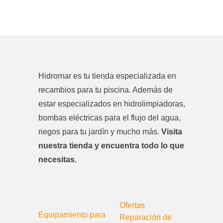
Hidromar es tu tienda especializada en
recambios para tu piscina. Además de
estar especializados en hidrolimpiadoras,
bombas eléctricas para el flujo del agua,
riegos para tu jardín y mucho más.
Visita
nuestra tienda y encuentra todo lo que
necesitas.
Ofertas
Equipamiento para
Reparación de