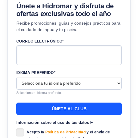
Únete a Hidromar y disfruta de
ofertas exclusivas todo el año
Recibe promociones, guías y consejos prácticos para
el cuidado del agua y tu piscina.
CORREO ELECTRÓNICO*
IDIOMA PREFERIDO*
Selecciona tu idioma preferido.
Información sobre el uso de tus datos
Acepto la
Política de Privacidad
y el envío de