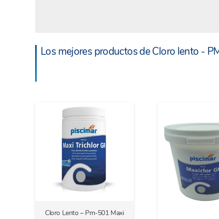
Los mejores productos de Cloro lento - P
Cloro Lento – Pm-501 Maxi