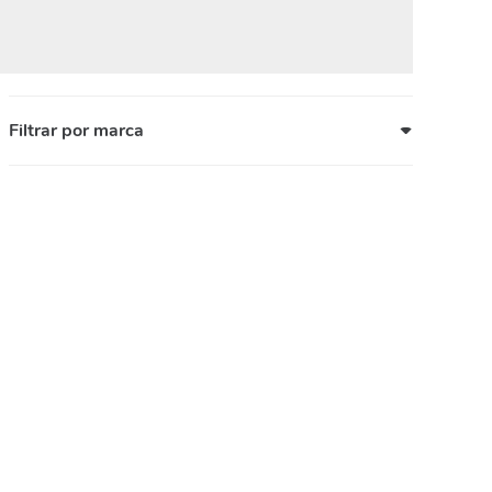
Filtrar por marca