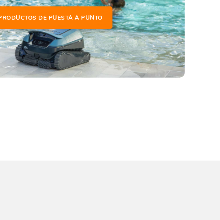
PRODUCTOS DE PUESTA A PUNTO