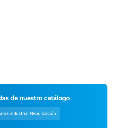
das de nuestro catálogo
ama industrial Nebulización