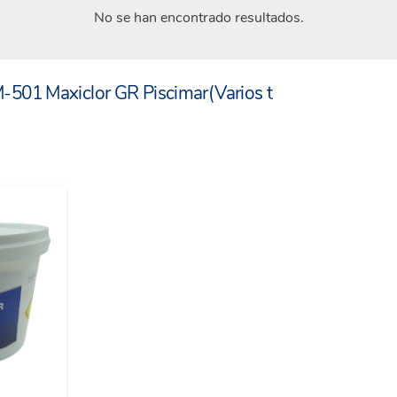
No se han encontrado resultados.
M-501 Maxiclor GR Piscimar(Varios t