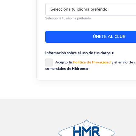
Selecciona tu idioma preferido.
Información sobre el uso de tus datos
Acepto la
Política de Privacidad
y el envío de
comerciales de Hidromar.