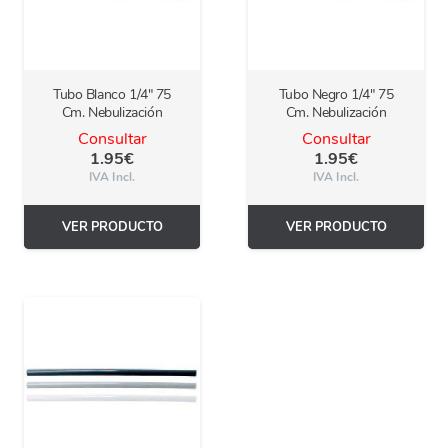
Tubo Blanco 1/4″ 75
Tubo Negro 1/4″ 75
Cm. Nebulización
Cm. Nebulización
Consultar
Consultar
1.95
€
1.95
€
IVA Incl.
IVA Incl.
VER PRODUCTO
VER PRODUCTO