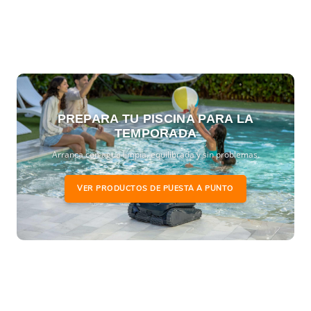
PREPARA TU PISCINA PARA LA
TEMPORADA
Arranca con agua limpia, equilibrada y sin problemas.
VER PRODUCTOS DE PUESTA A PUNTO