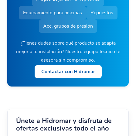
Equipamiento para piscinas
Repuestos
Acc. grupos de presión
¿Tienes dudas sobre qué producto se adapta
mejor a tu instalación? Nuestro equipo técnico te
asesora sin compromiso.
Contactar con Hidromar
Únete a Hidromar y disfruta de
ofertas exclusivas todo el año