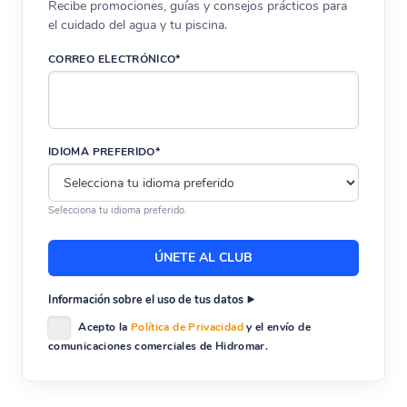
Recibe promociones, guías y consejos prácticos para
el cuidado del agua y tu piscina.
CORREO ELECTRÓNICO*
IDIOMA PREFERIDO*
Selecciona tu idioma preferido.
Información sobre el uso de tus datos
Acepto la
Política de Privacidad
y el envío de
comunicaciones comerciales de Hidromar.