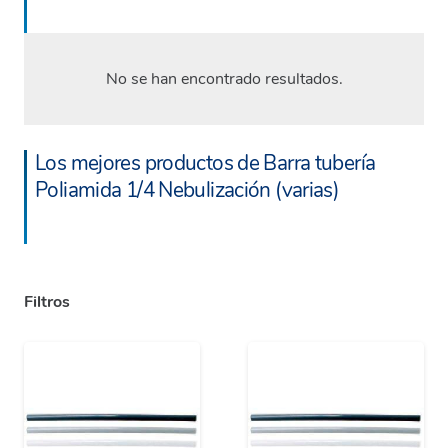
No se han encontrado resultados.
Los mejores productos de Barra tubería
Poliamida 1/4 Nebulización (varias)
Filtros