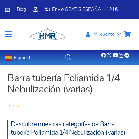
Blog
Envío GRATIS ESPAÑA + 121€
Mi cuenta
Español
▼
Barra tubería Poliamida 1/4
Nebulización (varias)
Inicio
Descubre nuestras categorías de Barra
tubería Poliamida 1/4 Nebulización (varias)