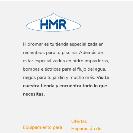
Hidromar es tu tienda especializada en
recambios para tu piscina. Además de
estar especializados en hidrolimpiadoras,
bombas eléctricas para el flujo del agua,
riegos para tu jardín y mucho más.
Visita
nuestra tienda y encuentra todo lo que
necesitas.
Ofertas
Equipamiento para
Reparación de