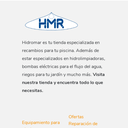
Hidromar es tu tienda especializada en
recambios para tu piscina. Además de
estar especializados en hidrolimpiadoras,
bombas eléctricas para el flujo del agua,
riegos para tu jardín y mucho más.
Visita
nuestra tienda y encuentra todo lo que
necesitas.
Ofertas
Equipamiento para
Reparación de