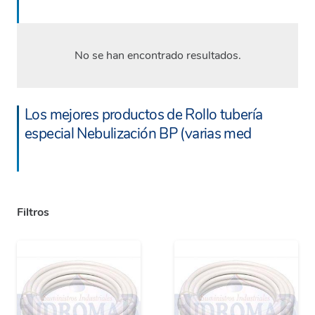
No se han encontrado resultados.
Los mejores productos de Rollo tubería
especial Nebulización BP (varias med
Filtros