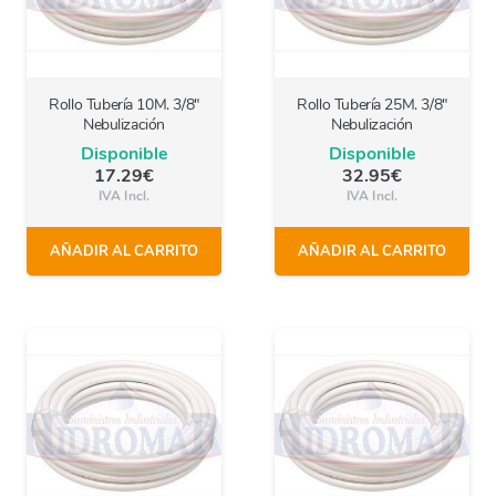
Rollo Tubería 10M. 3/8″
Rollo Tubería 25M. 3/8″
Nebulización
Nebulización
Disponible
Disponible
17.29
€
32.95
€
IVA Incl.
IVA Incl.
AÑADIR AL CARRITO
AÑADIR AL CARRITO