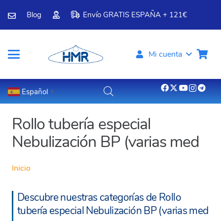
Blog
Envío GRATIS ESPAÑA + 121€
Mi cuenta
Español
▼
Rollo tubería especial
Nebulización BP (varias med
Inicio
Descubre nuestras categorías de Rollo
tubería especial Nebulización BP (varias med