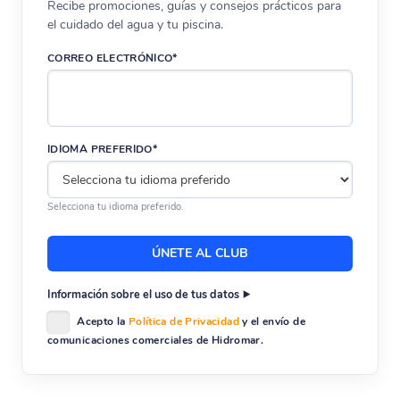
Recibe promociones, guías y consejos prácticos para
el cuidado del agua y tu piscina.
CORREO ELECTRÓNICO*
IDIOMA PREFERIDO*
Selecciona tu idioma preferido.
Información sobre el uso de tus datos
Acepto la
Política de Privacidad
y el envío de
comunicaciones comerciales de Hidromar.