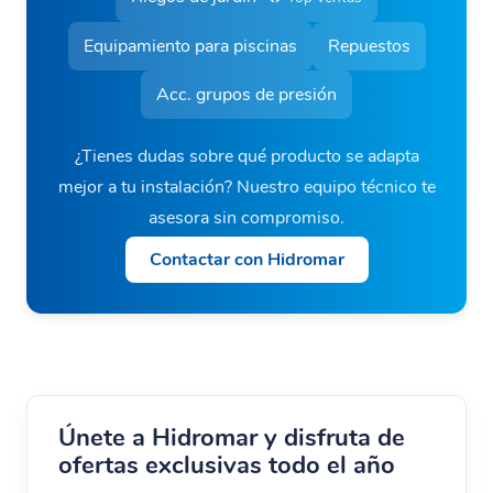
Equipamiento para piscinas
Repuestos
Acc. grupos de presión
¿Tienes dudas sobre qué producto se adapta
mejor a tu instalación? Nuestro equipo técnico te
asesora sin compromiso.
Contactar con Hidromar
Únete a Hidromar y disfruta de
ofertas exclusivas todo el año