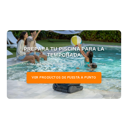
PREPARA TU PISCINA PARA LA
TEMPORADA
Arranca con agua limpia, equilibrada y sin problemas.
VER PRODUCTOS DE PUESTA A PUNTO