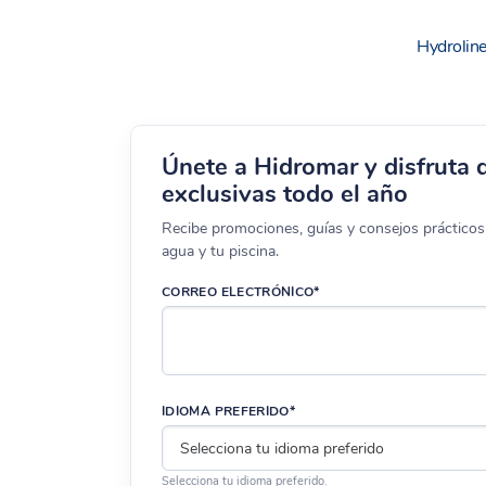
Hydrolin
Únete a Hidromar y disfruta 
exclusivas todo el año
Recibe promociones, guías y consejos prácticos 
agua y tu piscina.
CORREO ELECTRÓNICO*
IDIOMA PREFERIDO*
Selecciona tu idioma preferido.