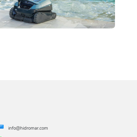
info@hidromar.com