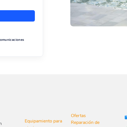
 comunicaciones
Ofertas
Equipamiento para
Reparación de
n