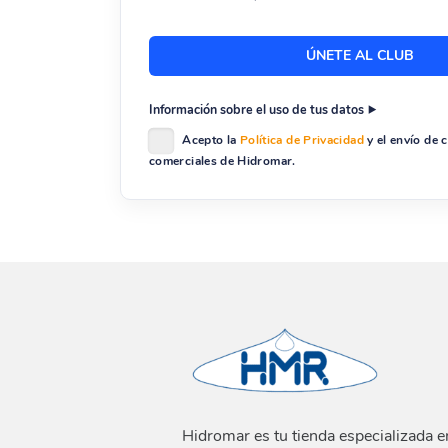
Información sobre el uso de tus datos
Acepto la
Política de Privacidad
y el envío de
comerciales de Hidromar.
Hidromar es tu tienda especializada e