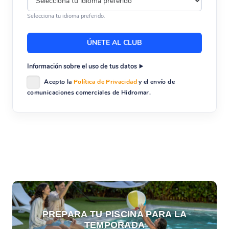
Selecciona tu idioma preferido.
Información sobre el uso de tus datos
Acepto la
Política de Privacidad
y el envío de
comunicaciones comerciales de Hidromar.
PREPARA TU PISCINA PARA LA
TEMPORADA