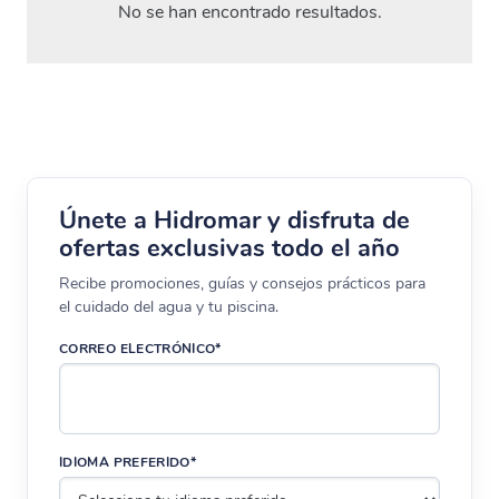
No se han encontrado resultados.
Únete a Hidromar y disfruta de
ofertas exclusivas todo el año
Recibe promociones, guías y consejos prácticos para
el cuidado del agua y tu piscina.
CORREO ELECTRÓNICO*
IDIOMA PREFERIDO*