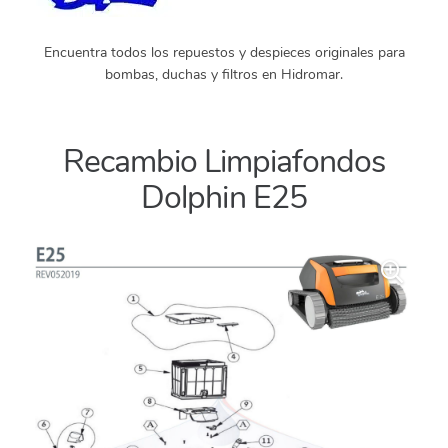
Encuentra todos los repuestos y despieces originales para
bombas, duchas y filtros en Hidromar.
Recambio Limpiafondos
Dolphin E25