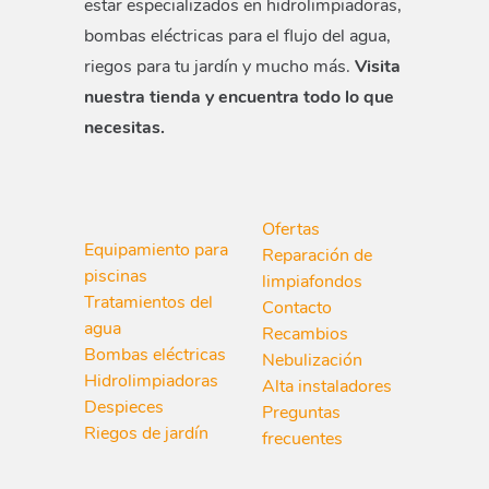
estar especializados en hidrolimpiadoras,
bombas eléctricas para el flujo del agua,
riegos para tu jardín y mucho más.
Visita
nuestra tienda y encuentra todo lo que
necesitas.
Ofertas
Equipamiento para
Reparación de
piscinas
limpiafondos
Tratamientos del
Contacto
agua
Recambios
Bombas eléctricas
Nebulización
Hidrolimpiadoras
Alta instaladores
Despieces
Preguntas
Riegos de jardín
frecuentes