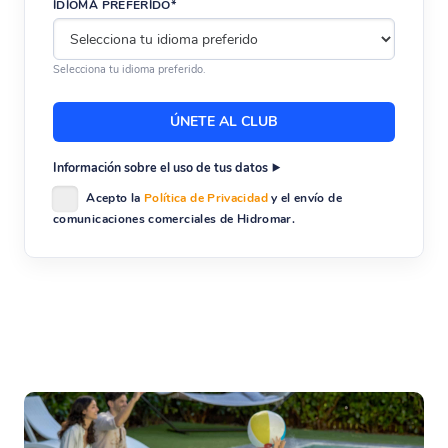
IDIOMA PREFERIDO*
Selecciona tu idioma preferido.
Información sobre el uso de tus datos
Acepto la
Política de Privacidad
y el envío de
comunicaciones comerciales de Hidromar.