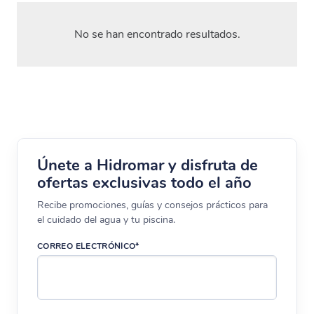
No se han encontrado resultados.
Únete a Hidromar y disfruta de
ofertas exclusivas todo el año
Recibe promociones, guías y consejos prácticos para
el cuidado del agua y tu piscina.
CORREO ELECTRÓNICO*