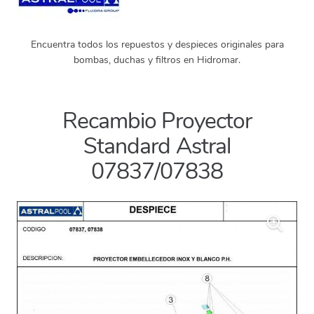
Encuentra todos los repuestos y despieces originales para
bombas, duchas y filtros en Hidromar.
Recambio Proyector
Standard Astral
07837/07838