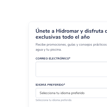
Únete a Hidromar y disfruta 
exclusivas todo el año
Recibe promociones, guías y consejos prácticos 
agua y tu piscina.
CORREO ELECTRÓNICO*
IDIOMA PREFERIDO*
Selecciona tu idioma preferido.