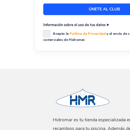
Información sobre el uso de tus datos
Acepto la
Política de Privacidad
y el envío de
comerciales de Hidromar.
Hidromar es tu tienda especializada e
recambios para tu piscina. Además d