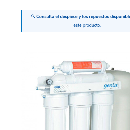
🔍
Consulta el despiece y los repuestos disponibl
este producto.