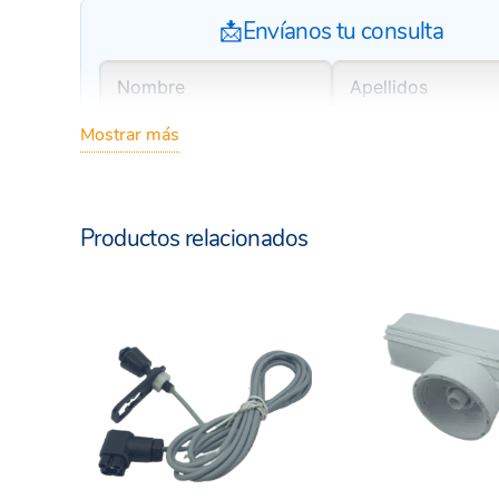
📩Envíanos tu consulta
Mostrar más
Productos relacionados