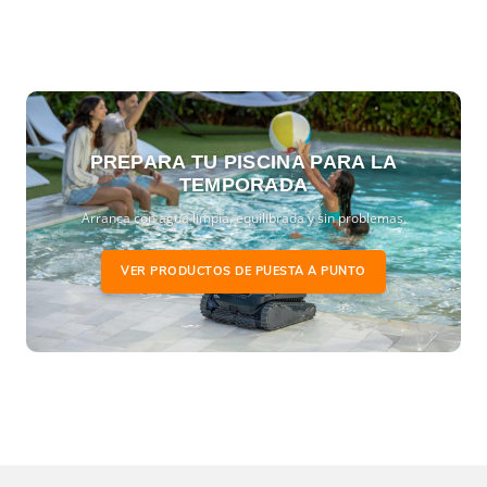
PREPARA TU PISCINA PARA LA
TEMPORADA
Arranca con agua limpia, equilibrada y sin problemas.
VER PRODUCTOS DE PUESTA A PUNTO