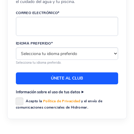
el cuidado del agua y tu piscina.
CORREO ELECTRÓNICO*
IDIOMA PREFERIDO*
Selecciona tu idioma preferido.
Información sobre el uso de tus datos
Acepto la
Política de Privacidad
y el envío de
comunicaciones comerciales de Hidromar.