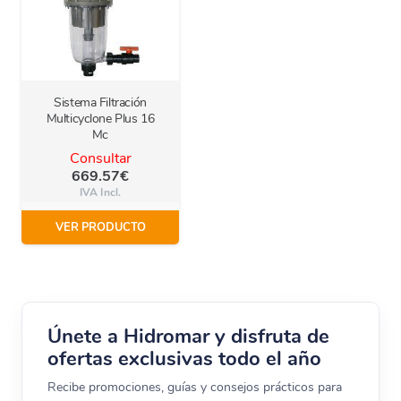
Sistema Filtración
Multicyclone Plus 16
Mc
Consultar
669.57
€
IVA Incl.
VER PRODUCTO
Únete a Hidromar y disfruta de
ofertas exclusivas todo el año
Recibe promociones, guías y consejos prácticos para