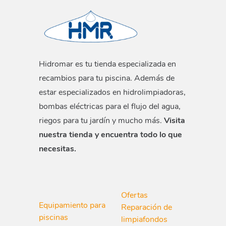
Hidromar es tu tienda especializada en
recambios para tu piscina. Además de
estar especializados en hidrolimpiadoras,
bombas eléctricas para el flujo del agua,
riegos para tu jardín y mucho más.
Visita
nuestra tienda y encuentra todo lo que
necesitas.
Ofertas
Equipamiento para
Reparación de
piscinas
limpiafondos